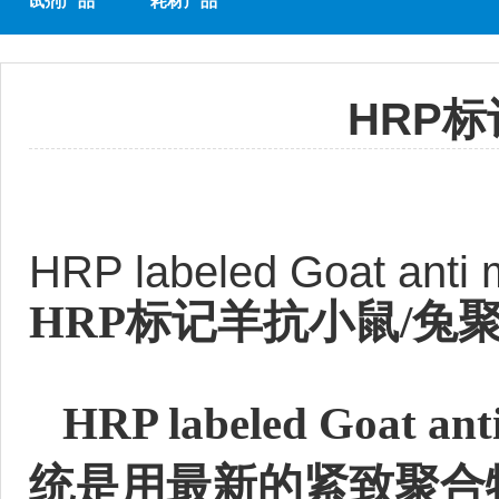
试剂产品
耗材产品
HRP
HRP labeled Goat anti 
HRP标记羊抗小鼠/兔
HRP labeled Goat anti
统是用最新的紧致聚合物技