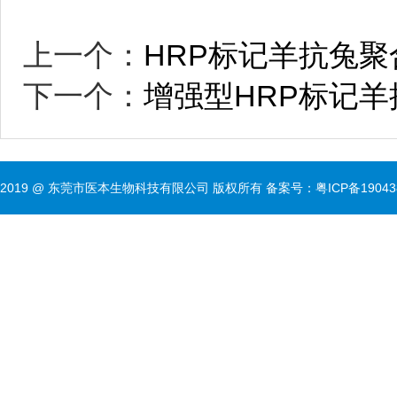
上一个：
HRP标记羊抗兔聚
下一个：
增强型HRP标记羊
2019 @ 东莞市医本生物科技有限公司 版权所有 备案号：
粤ICP备1904