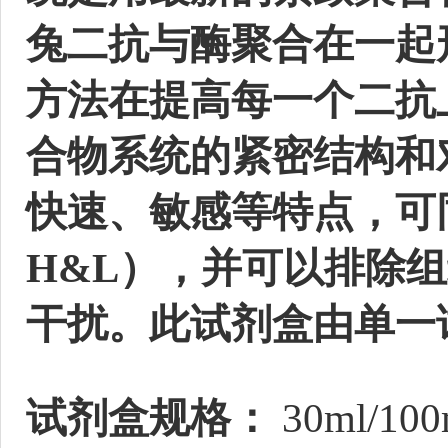
兔二抗与酶聚合在一起
方法在提高每一个二抗
合物系统的紧密结构和
快速、敏感等特点，可
H&L），并可以排除
干扰。此试剂盒由单一
试剂盒规格：
30ml/100