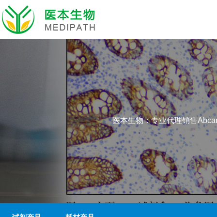
医本生物：专业代理销售Abcam、